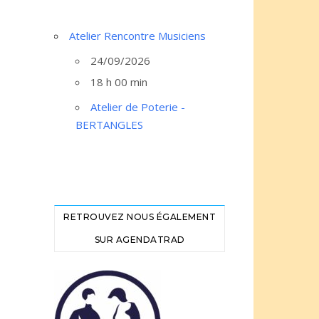
Atelier Rencontre Musiciens
24/09/2026
18 h 00 min
Atelier de Poterie -
BERTANGLES
RETROUVEZ NOUS ÉGALEMENT
SUR AGENDATRAD