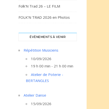
Folk’N Trad 26 – LE FILM
FOLK’N TRAD 2026 en Photos
ÉVÈNEMENTS À VENIR
Répétition Musiciens
10/09/2026
19 h 00 min - 21 h 00 min
Atelier de Poterie -
BERTANGLES
Atelier Danse
15/09/2026