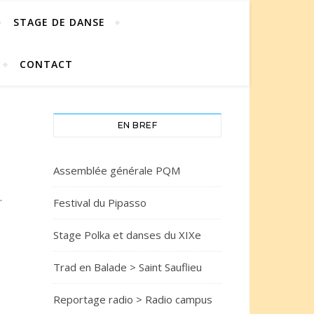
STAGE DE DANSE
CONTACT
EN BREF
Assemblée générale PQM
.
Festival du Pipasso
Stage Polka et danses du XIXe
Trad en Balade > Saint Sauflieu
Reportage radio > Radio campus