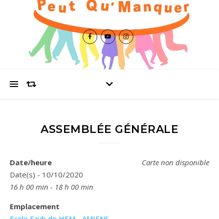
ASSEMBLÉE GÉNÉRALE
Date/heure
Carte non disponible
Date(s) - 10/10/2020
16 h 00 min - 18 h 00 min
Emplacement
Ecole Faub de HEM - AMIENS