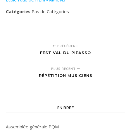
Catégories
Pas de Catégories
PRÉCÉDENT
FESTIVAL DU PIPASSO
PLUS RÉCENT
RÉPÉTITION MUSICIENS
EN BREF
Assemblée générale PQM