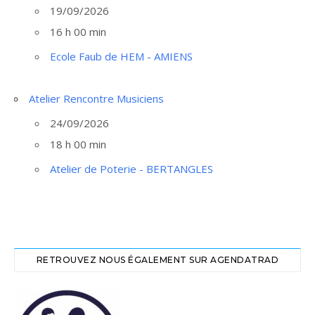
19/09/2026
16 h 00 min
Ecole Faub de HEM - AMIENS
Atelier Rencontre Musiciens
24/09/2026
18 h 00 min
Atelier de Poterie - BERTANGLES
RETROUVEZ NOUS ÉGALEMENT SUR AGENDATRAD