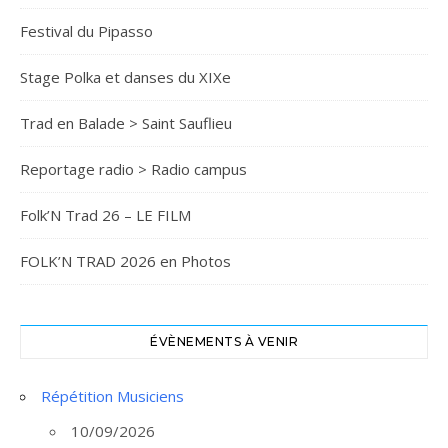
Festival du Pipasso
Stage Polka et danses du XIXe
Trad en Balade > Saint Sauflieu
Reportage radio > Radio campus
Folk’N Trad 26 – LE FILM
FOLK’N TRAD 2026 en Photos
ÉVÈNEMENTS À VENIR
Répétition Musiciens
10/09/2026