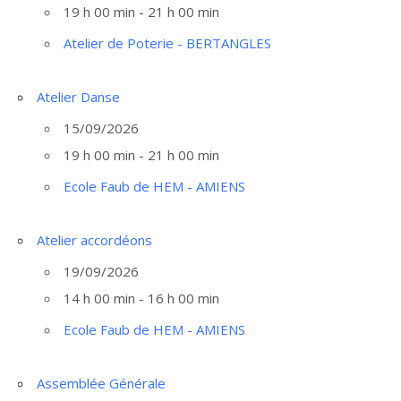
19 h 00 min - 21 h 00 min
Atelier de Poterie - BERTANGLES
Atelier Danse
15/09/2026
19 h 00 min - 21 h 00 min
Ecole Faub de HEM - AMIENS
Atelier accordéons
19/09/2026
14 h 00 min - 16 h 00 min
Ecole Faub de HEM - AMIENS
Assemblée Générale