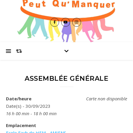
ASSEMBLÉE GÉNÉRALE
Date/heure
Carte non disponible
Date(s) - 30/09/2023
16 h 00 min - 18 h 00 min
Emplacement
Ecole Faub de HEM - AMIENS