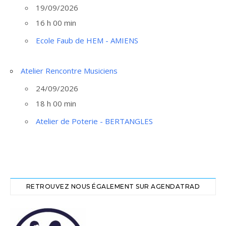
19/09/2026
16 h 00 min
Ecole Faub de HEM - AMIENS
Atelier Rencontre Musiciens
24/09/2026
18 h 00 min
Atelier de Poterie - BERTANGLES
RETROUVEZ NOUS ÉGALEMENT SUR AGENDATRAD