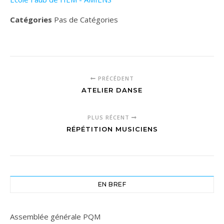
Catégories
Pas de Catégories
PRÉCÉDENT
ATELIER DANSE
PLUS RÉCENT
RÉPÉTITION MUSICIENS
EN BREF
Assemblée générale PQM