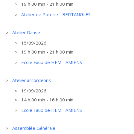
19 h 00 min - 21 h 00 min
Atelier de Poterie - BERTANGLES
Atelier Danse
15/09/2026
19 h 00 min - 21 h 00 min
Ecole Faub de HEM - AMIENS
Atelier accordéons
19/09/2026
14 h 00 min - 16 h 00 min
Ecole Faub de HEM - AMIENS
Assemblée Générale