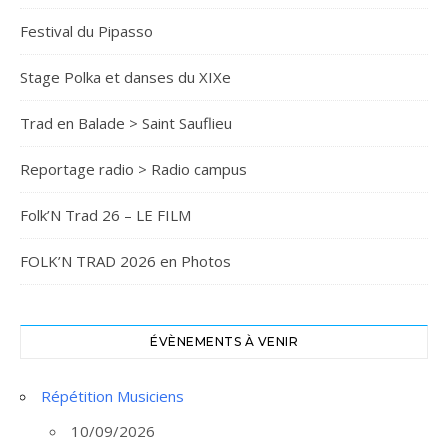
Festival du Pipasso
Stage Polka et danses du XIXe
Trad en Balade > Saint Sauflieu
Reportage radio > Radio campus
Folk’N Trad 26 – LE FILM
FOLK’N TRAD 2026 en Photos
ÉVÈNEMENTS À VENIR
Répétition Musiciens
10/09/2026