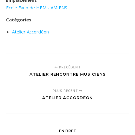
Emplacement
Ecole Faub de HEM - AMIENS
Catégories
Atelier Accordéon
PRÉCÉDENT
ATELIER RENCONTRE MUSICIENS
PLUS RÉCENT
ATELIER ACCORDÉON
EN BREF