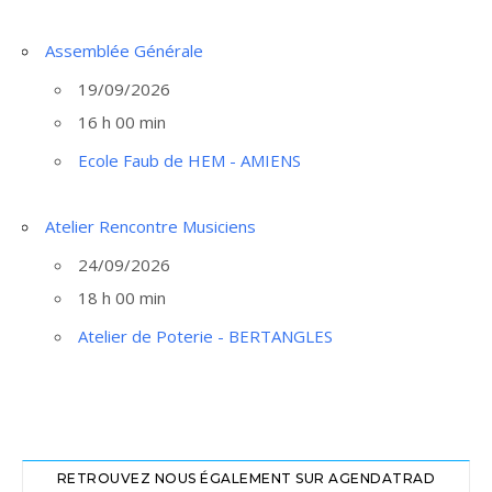
Assemblée Générale
19/09/2026
16 h 00 min
Ecole Faub de HEM - AMIENS
Atelier Rencontre Musiciens
24/09/2026
18 h 00 min
Atelier de Poterie - BERTANGLES
RETROUVEZ NOUS ÉGALEMENT SUR AGENDATRAD