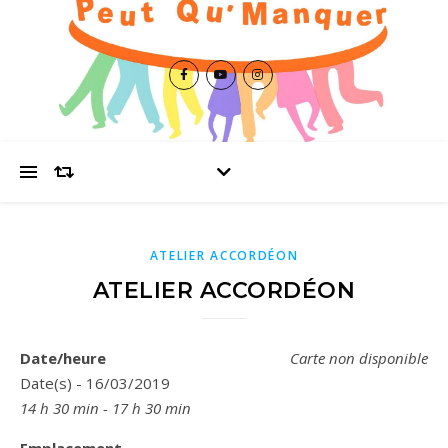
ATELIER ACCORDÉON
ATELIER ACCORDÉON
Date/heure
Carte non disponible
Date(s) - 16/03/2019
14 h 30 min - 17 h 30 min