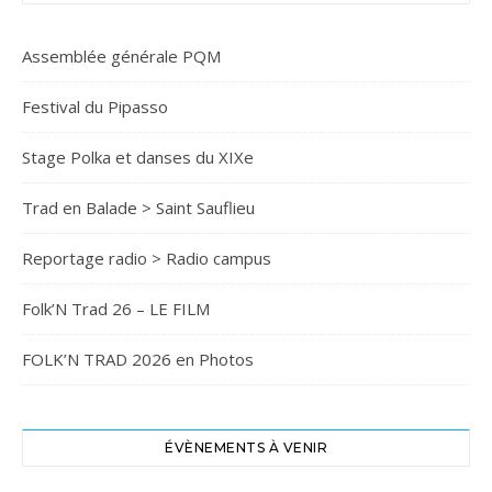
Assemblée générale PQM
Festival du Pipasso
Stage Polka et danses du XIXe
Trad en Balade > Saint Sauflieu
Reportage radio > Radio campus
Folk’N Trad 26 – LE FILM
FOLK’N TRAD 2026 en Photos
ÉVÈNEMENTS À VENIR