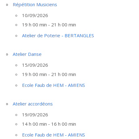
Répétition Musiciens
10/09/2026
19 h 00 min - 21 h 00 min
Atelier de Poterie - BERTANGLES
Atelier Danse
15/09/2026
19 h 00 min - 21 h 00 min
Ecole Faub de HEM - AMIENS
Atelier accordéons
19/09/2026
14 h 00 min - 16 h 00 min
Ecole Faub de HEM - AMIENS