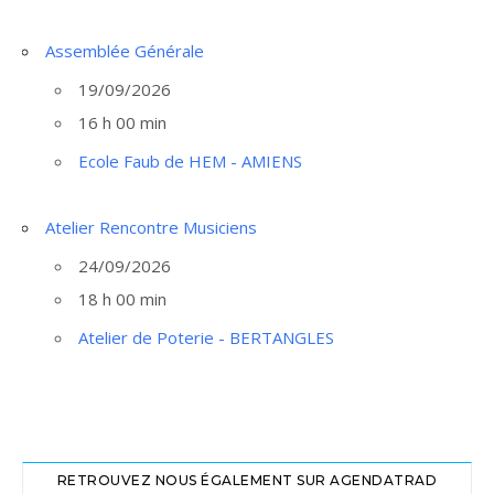
Assemblée Générale
19/09/2026
16 h 00 min
Ecole Faub de HEM - AMIENS
Atelier Rencontre Musiciens
24/09/2026
18 h 00 min
Atelier de Poterie - BERTANGLES
RETROUVEZ NOUS ÉGALEMENT SUR AGENDATRAD