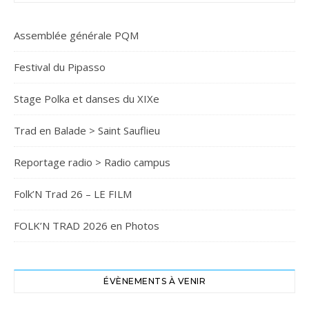
Assemblée générale PQM
Festival du Pipasso
Stage Polka et danses du XIXe
Trad en Balade > Saint Sauflieu
Reportage radio > Radio campus
Folk’N Trad 26 – LE FILM
FOLK’N TRAD 2026 en Photos
ÉVÈNEMENTS À VENIR