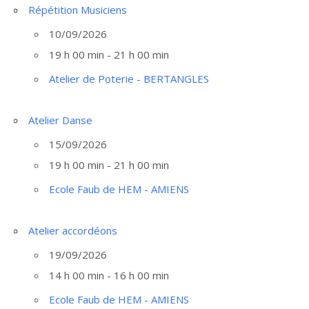
Répétition Musiciens
10/09/2026
19 h 00 min - 21 h 00 min
Atelier de Poterie - BERTANGLES
Atelier Danse
15/09/2026
19 h 00 min - 21 h 00 min
Ecole Faub de HEM - AMIENS
Atelier accordéons
19/09/2026
14 h 00 min - 16 h 00 min
Ecole Faub de HEM - AMIENS