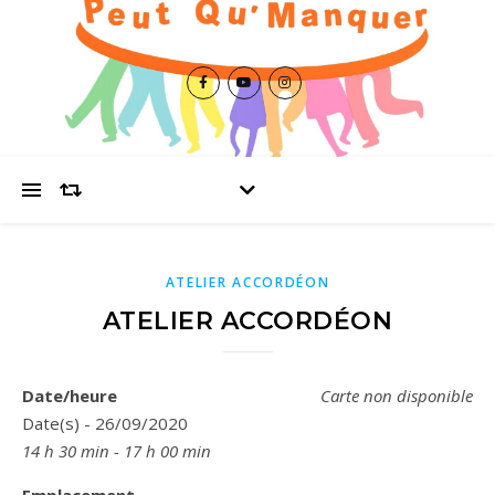
ATELIER ACCORDÉON
ATELIER ACCORDÉON
Date/heure
Carte non disponible
Date(s) - 26/09/2020
14 h 30 min - 17 h 00 min