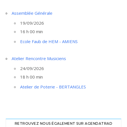
Assemblée Générale
19/09/2026
16 h 00 min
Ecole Faub de HEM - AMIENS
Atelier Rencontre Musiciens
24/09/2026
18 h 00 min
Atelier de Poterie - BERTANGLES
RETROUVEZ NOUS ÉGALEMENT SUR AGENDATRAD