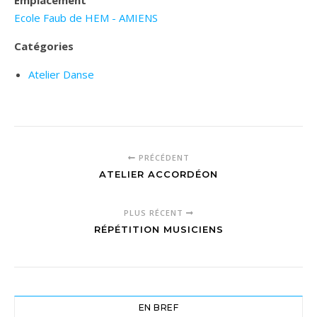
Emplacement
Ecole Faub de HEM - AMIENS
Catégories
Atelier Danse
PRÉCÉDENT
ATELIER ACCORDÉON
PLUS RÉCENT
RÉPÉTITION MUSICIENS
EN BREF