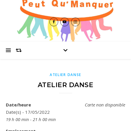
ATELIER DANSE
ATELIER DANSE
Date/heure
Carte non disponible
Date(s) - 17/05/2022
19 h 00 min - 21 h 00 min