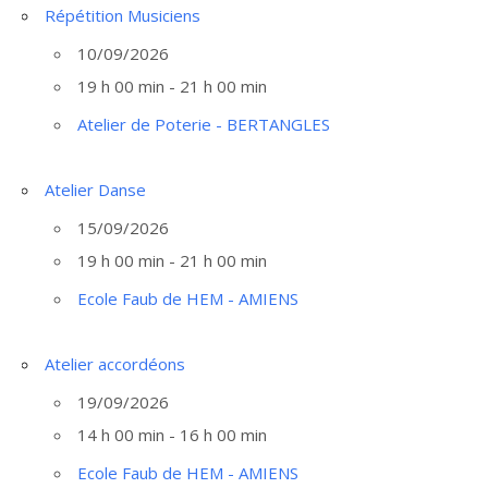
Répétition Musiciens
10/09/2026
19 h 00 min - 21 h 00 min
Atelier de Poterie - BERTANGLES
Atelier Danse
15/09/2026
19 h 00 min - 21 h 00 min
Ecole Faub de HEM - AMIENS
Atelier accordéons
19/09/2026
14 h 00 min - 16 h 00 min
Ecole Faub de HEM - AMIENS