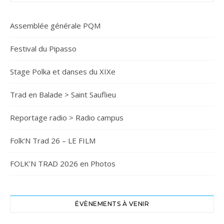
Assemblée générale PQM
Festival du Pipasso
Stage Polka et danses du XIXe
Trad en Balade > Saint Sauflieu
Reportage radio > Radio campus
Folk’N Trad 26 – LE FILM
FOLK’N TRAD 2026 en Photos
ÉVÈNEMENTS À VENIR