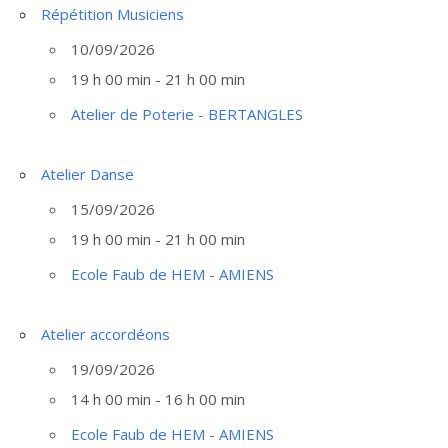
Répétition Musiciens
10/09/2026
19 h 00 min - 21 h 00 min
Atelier de Poterie - BERTANGLES
Atelier Danse
15/09/2026
19 h 00 min - 21 h 00 min
Ecole Faub de HEM - AMIENS
Atelier accordéons
19/09/2026
14 h 00 min - 16 h 00 min
Ecole Faub de HEM - AMIENS