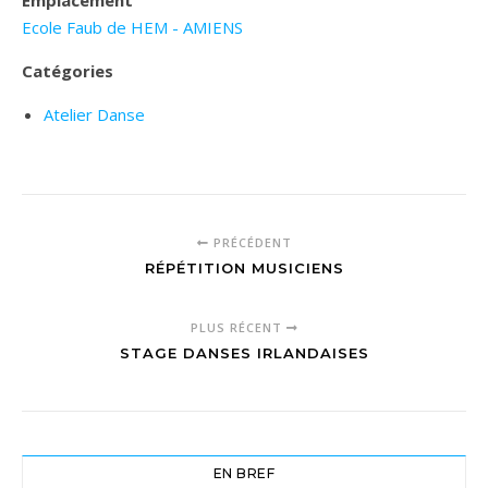
Emplacement
Ecole Faub de HEM - AMIENS
Catégories
Atelier Danse
PRÉCÉDENT
RÉPÉTITION MUSICIENS
PLUS RÉCENT
STAGE DANSES IRLANDAISES
EN BREF