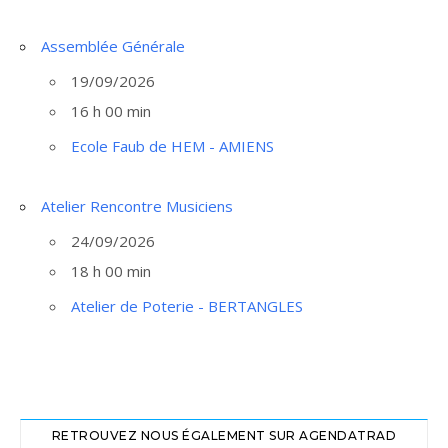
Assemblée Générale
19/09/2026
16 h 00 min
Ecole Faub de HEM - AMIENS
Atelier Rencontre Musiciens
24/09/2026
18 h 00 min
Atelier de Poterie - BERTANGLES
RETROUVEZ NOUS ÉGALEMENT SUR AGENDATRAD