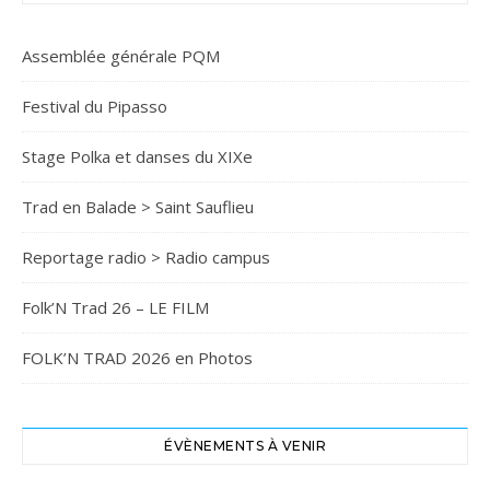
Assemblée générale PQM
Festival du Pipasso
Stage Polka et danses du XIXe
Trad en Balade > Saint Sauflieu
Reportage radio > Radio campus
Folk’N Trad 26 – LE FILM
FOLK’N TRAD 2026 en Photos
ÉVÈNEMENTS À VENIR