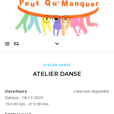
ATELIER DANSE
ATELIER DANSE
Date/heure
Carte non disponible
Date(s) - 18/11/2025
19 h 00 min - 21 h 00 min