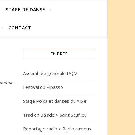
STAGE DE DANSE
CONTACT
EN BREF
Assemblée générale PQM
ponible
Festival du Pipasso
Stage Polka et danses du XIXe
Trad en Balade > Saint Sauflieu
Reportage radio > Radio campus