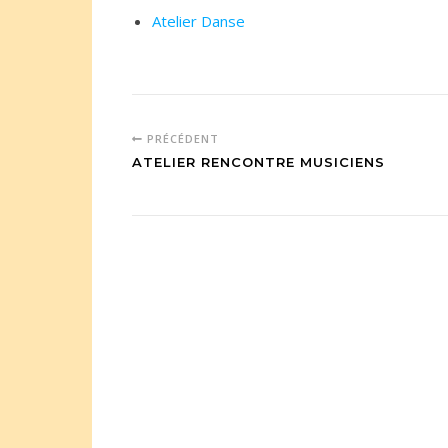
Atelier Danse
PRÉCÉDENT
ATELIER RENCONTRE MUSICIENS