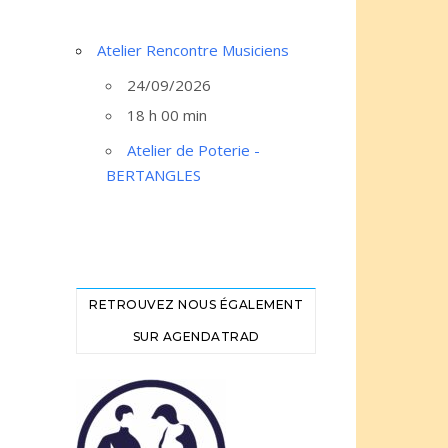
Atelier Rencontre Musiciens
24/09/2026
18 h 00 min
Atelier de Poterie -
BERTANGLES
RETROUVEZ NOUS ÉGALEMENT
SUR AGENDATRAD