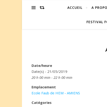
ACCUEIL
A PROP
FESTIVAL F
Date/heure
Date(s) - 21/05/2019
20 h 00 min - 22 h 00 min
Emplacement
Ecole Faub de HEM - AMIENS
Catégories