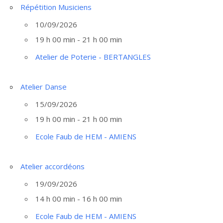
Répétition Musiciens
10/09/2026
19 h 00 min - 21 h 00 min
Atelier de Poterie - BERTANGLES
Atelier Danse
15/09/2026
19 h 00 min - 21 h 00 min
Ecole Faub de HEM - AMIENS
Atelier accordéons
19/09/2026
14 h 00 min - 16 h 00 min
Ecole Faub de HEM - AMIENS