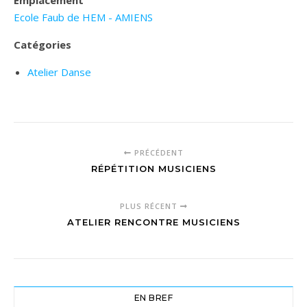
Emplacement
Ecole Faub de HEM - AMIENS
Catégories
Atelier Danse
PRÉCÉDENT
RÉPÉTITION MUSICIENS
PLUS RÉCENT
ATELIER RENCONTRE MUSICIENS
EN BREF