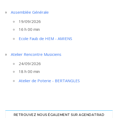
Assemblée Générale
19/09/2026
16 h 00 min
Ecole Faub de HEM - AMIENS
Atelier Rencontre Musiciens
24/09/2026
18 h 00 min
Atelier de Poterie - BERTANGLES
RETROUVEZ NOUS ÉGALEMENT SUR AGENDATRAD