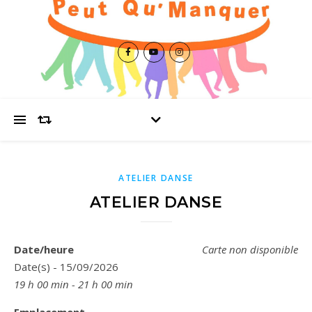
ATELIER DANSE
ATELIER DANSE
Date/heure
Carte non disponible
Date(s) - 15/09/2026
19 h 00 min - 21 h 00 min