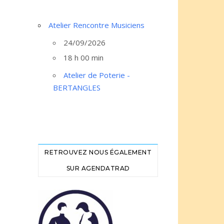
Atelier Rencontre Musiciens
24/09/2026
18 h 00 min
Atelier de Poterie -
BERTANGLES
RETROUVEZ NOUS ÉGALEMENT
SUR AGENDATRAD