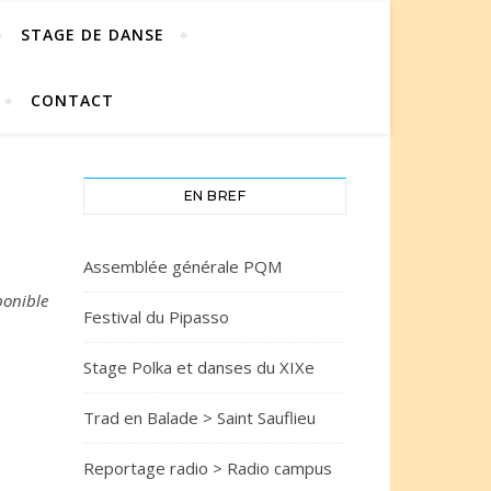
STAGE DE DANSE
CONTACT
EN BREF
Assemblée générale PQM
ponible
Festival du Pipasso
Stage Polka et danses du XIXe
Trad en Balade > Saint Sauflieu
Reportage radio > Radio campus