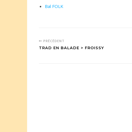
Bal FOLK
PRÉCÉDENT
TRAD EN BALADE > FROISSY