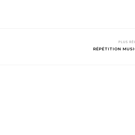
PLUS R
RÉPÉTITION MUSI