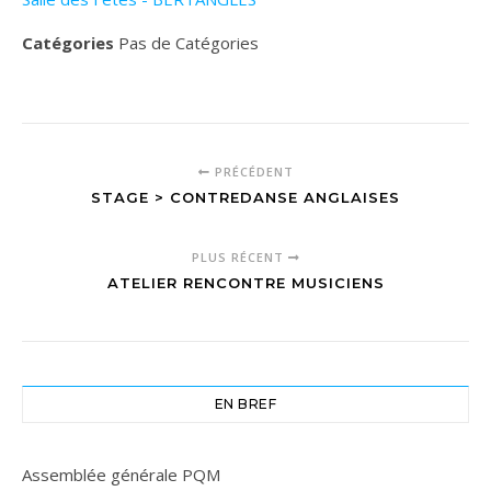
Catégories
Pas de Catégories
PRÉCÉDENT
STAGE > CONTREDANSE ANGLAISES
PLUS RÉCENT
ATELIER RENCONTRE MUSICIENS
EN BREF
Assemblée générale PQM