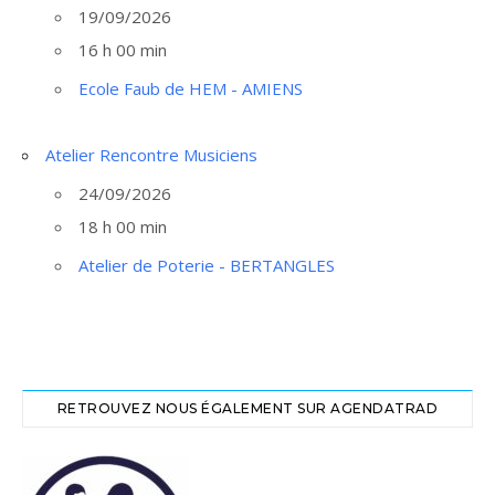
19/09/2026
16 h 00 min
Ecole Faub de HEM - AMIENS
Atelier Rencontre Musiciens
24/09/2026
18 h 00 min
Atelier de Poterie - BERTANGLES
RETROUVEZ NOUS ÉGALEMENT SUR AGENDATRAD