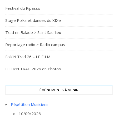
Festival du Pipasso
Stage Polka et danses du XIXe
Trad en Balade > Saint Sauflieu
Reportage radio > Radio campus
Folk’N Trad 26 – LE FILM
FOLK’N TRAD 2026 en Photos
ÉVÈNEMENTS À VENIR
Répétition Musiciens
10/09/2026