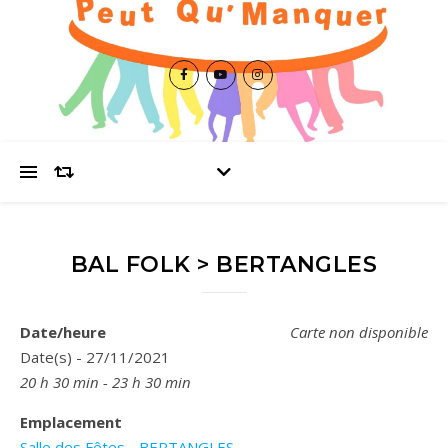
BAL FOLK > BERTANGLES
Date/heure
Carte non disponible
Date(s) - 27/11/2021
20 h 30 min - 23 h 30 min
Emplacement
Salle des Fêtes - BERTANGLES