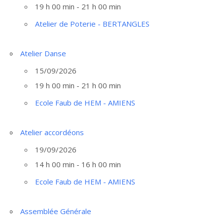
19 h 00 min - 21 h 00 min
Atelier de Poterie - BERTANGLES
Atelier Danse
15/09/2026
19 h 00 min - 21 h 00 min
Ecole Faub de HEM - AMIENS
Atelier accordéons
19/09/2026
14 h 00 min - 16 h 00 min
Ecole Faub de HEM - AMIENS
Assemblée Générale