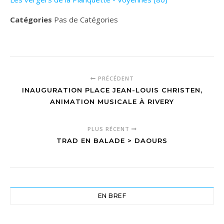
Catégories
Pas de Catégories
PRÉCÉDENT
INAUGURATION PLACE JEAN-LOUIS CHRISTEN,
ANIMATION MUSICALE À RIVERY
PLUS RÉCENT
TRAD EN BALADE > DAOURS
EN BREF