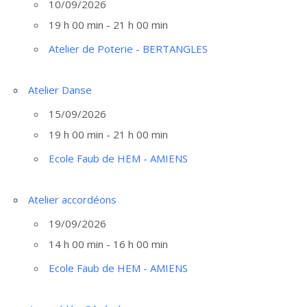
10/09/2026
19 h 00 min - 21 h 00 min
Atelier de Poterie - BERTANGLES
Atelier Danse
15/09/2026
19 h 00 min - 21 h 00 min
Ecole Faub de HEM - AMIENS
Atelier accordéons
19/09/2026
14 h 00 min - 16 h 00 min
Ecole Faub de HEM - AMIENS