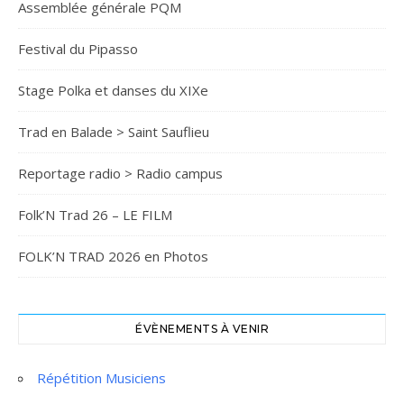
Assemblée générale PQM
Festival du Pipasso
Stage Polka et danses du XIXe
Trad en Balade > Saint Sauflieu
Reportage radio > Radio campus
Folk’N Trad 26 – LE FILM
FOLK’N TRAD 2026 en Photos
ÉVÈNEMENTS À VENIR
Répétition Musiciens