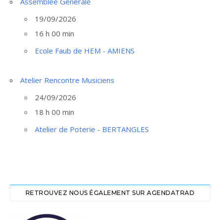
Assemblée Générale
19/09/2026
16 h 00 min
Ecole Faub de HEM - AMIENS
Atelier Rencontre Musiciens
24/09/2026
18 h 00 min
Atelier de Poterie - BERTANGLES
RETROUVEZ NOUS ÉGALEMENT SUR AGENDATRAD