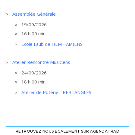
Assemblée Générale
19/09/2026
16 h 00 min
Ecole Faub de HEM - AMIENS
Atelier Rencontre Musiciens
24/09/2026
18 h 00 min
Atelier de Poterie - BERTANGLES
RETROUVEZ NOUS ÉGALEMENT SUR AGENDATRAD