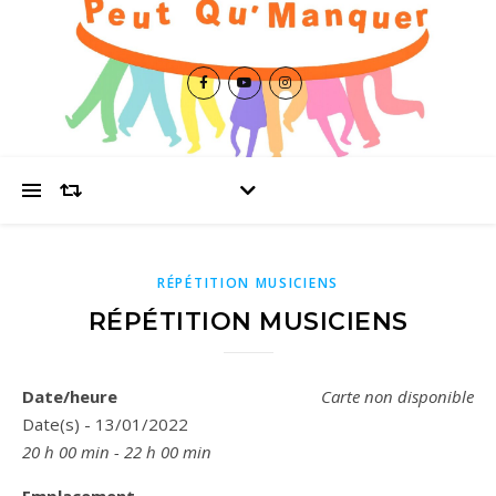
RÉPÉTITION MUSICIENS
RÉPÉTITION MUSICIENS
Date/heure
Carte non disponible
Date(s) - 13/01/2022
20 h 00 min - 22 h 00 min