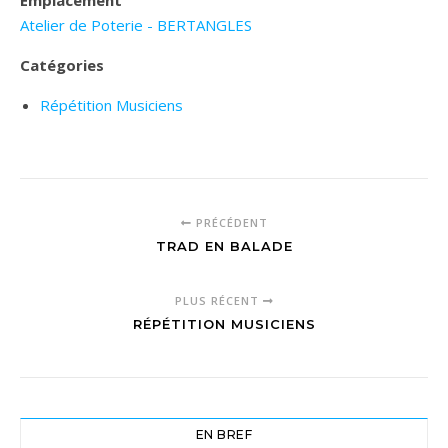
Emplacement
Atelier de Poterie - BERTANGLES
Catégories
Répétition Musiciens
PRÉCÉDENT
TRAD EN BALADE
PLUS RÉCENT
RÉPÉTITION MUSICIENS
EN BREF