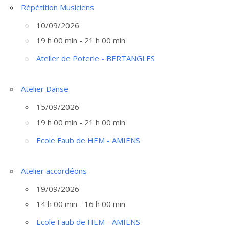
Répétition Musiciens
10/09/2026
19 h 00 min - 21 h 00 min
Atelier de Poterie - BERTANGLES
Atelier Danse
15/09/2026
19 h 00 min - 21 h 00 min
Ecole Faub de HEM - AMIENS
Atelier accordéons
19/09/2026
14 h 00 min - 16 h 00 min
Ecole Faub de HEM - AMIENS