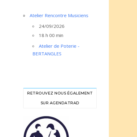
Atelier Rencontre Musiciens
24/09/2026
18 h 00 min
Atelier de Poterie -
BERTANGLES
RETROUVEZ NOUS ÉGALEMENT
SUR AGENDATRAD