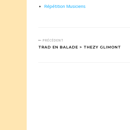
Répétition Musiciens
PRÉCÉDENT
TRAD EN BALADE > THEZY GLIMONT