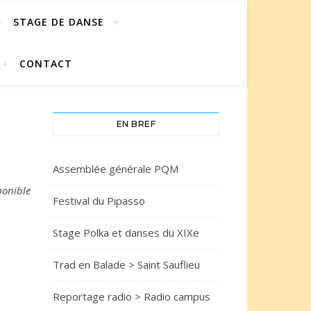
STAGE DE DANSE
CONTACT
EN BREF
Assemblée générale PQM
ponible
Festival du Pipasso
Stage Polka et danses du XIXe
Trad en Balade > Saint Sauflieu
Reportage radio > Radio campus