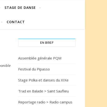
STAGE DE DANSE
CONTACT
EN BREF
Assemblée générale PQM
ponible
Festival du Pipasso
Stage Polka et danses du XIXe
Trad en Balade > Saint Sauflieu
Reportage radio > Radio campus