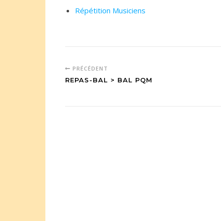
Répétition Musiciens
PRÉCÉDENT
REPAS-BAL > BAL PQM