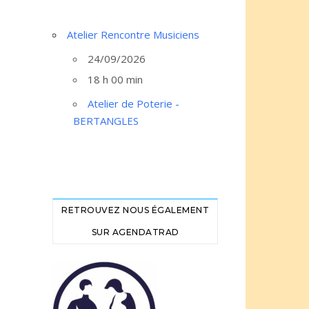
Atelier Rencontre Musiciens
24/09/2026
18 h 00 min
Atelier de Poterie -
BERTANGLES
RETROUVEZ NOUS ÉGALEMENT
SUR AGENDATRAD