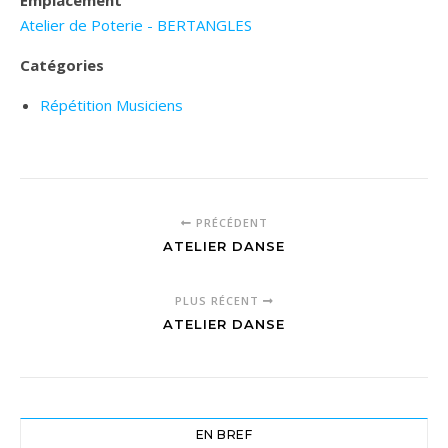
Emplacement
Atelier de Poterie - BERTANGLES
Catégories
Répétition Musiciens
PRÉCÉDENT
ATELIER DANSE
PLUS RÉCENT
ATELIER DANSE
EN BREF