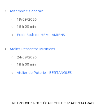
Assemblée Générale
19/09/2026
16 h 00 min
Ecole Faub de HEM - AMIENS
Atelier Rencontre Musiciens
24/09/2026
18 h 00 min
Atelier de Poterie - BERTANGLES
RETROUVEZ NOUS ÉGALEMENT SUR AGENDATRAD