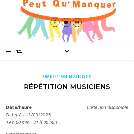
RÉPÉTITION MUSICIENS
RÉPÉTITION MUSICIENS
Date/heure
Carte non disponible
Date(s) - 11/09/2025
19 h 00 min - 21 h 00 min