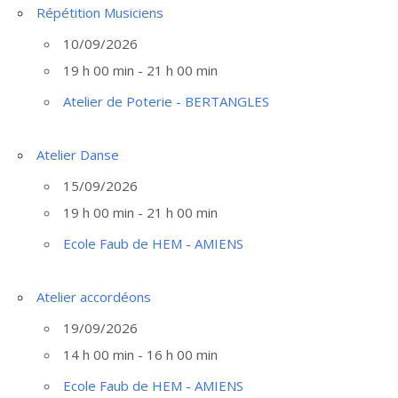
Répétition Musiciens
10/09/2026
19 h 00 min - 21 h 00 min
Atelier de Poterie - BERTANGLES
Atelier Danse
15/09/2026
19 h 00 min - 21 h 00 min
Ecole Faub de HEM - AMIENS
Atelier accordéons
19/09/2026
14 h 00 min - 16 h 00 min
Ecole Faub de HEM - AMIENS