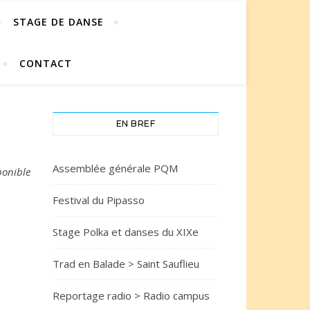
STAGE DE DANSE
CONTACT
EN BREF
Assemblée générale PQM
ponible
Festival du Pipasso
Stage Polka et danses du XIXe
Trad en Balade > Saint Sauflieu
Reportage radio > Radio campus