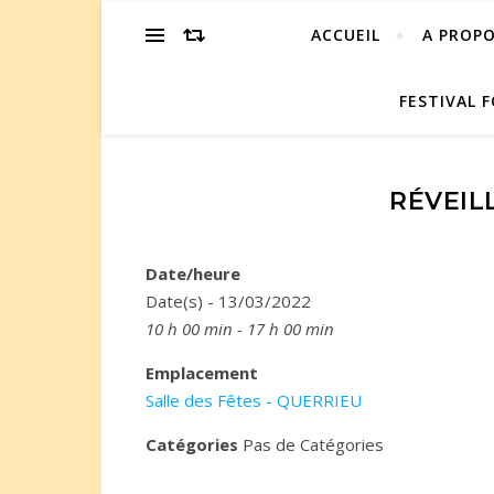
ACCUEIL
A PROP
FESTIVAL F
RÉVEIL
Date/heure
Date(s) - 13/03/2022
10 h 00 min - 17 h 00 min
Emplacement
Salle des Fêtes - QUERRIEU
Catégories
Pas de Catégories