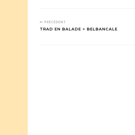
PRÉCÉDENT
TRAD EN BALADE > BELBANCALE