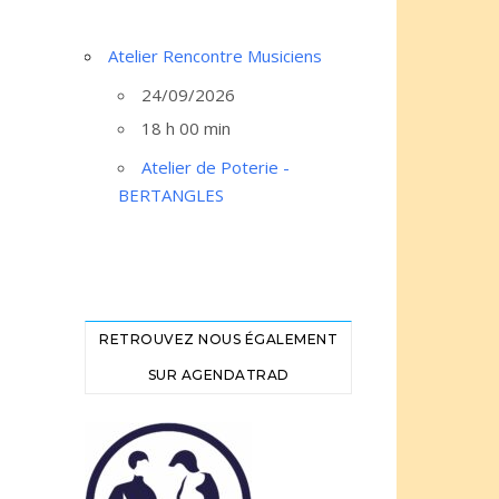
Atelier Rencontre Musiciens
24/09/2026
18 h 00 min
Atelier de Poterie -
BERTANGLES
RETROUVEZ NOUS ÉGALEMENT
SUR AGENDATRAD