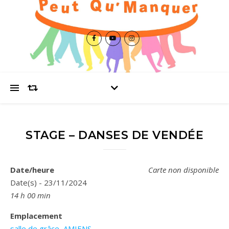
STAGE – DANSES DE VENDÉE
Date/heure
Carte non disponible
Date(s) - 23/11/2024
14 h 00 min
Emplacement
salle de grâce, AMIENS