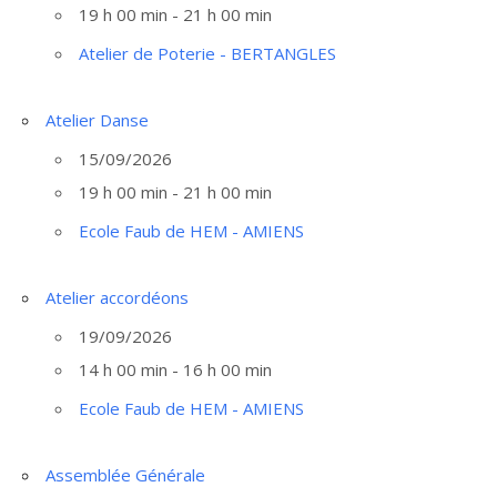
19 h 00 min - 21 h 00 min
Atelier de Poterie - BERTANGLES
Atelier Danse
15/09/2026
19 h 00 min - 21 h 00 min
Ecole Faub de HEM - AMIENS
Atelier accordéons
19/09/2026
14 h 00 min - 16 h 00 min
Ecole Faub de HEM - AMIENS
Assemblée Générale