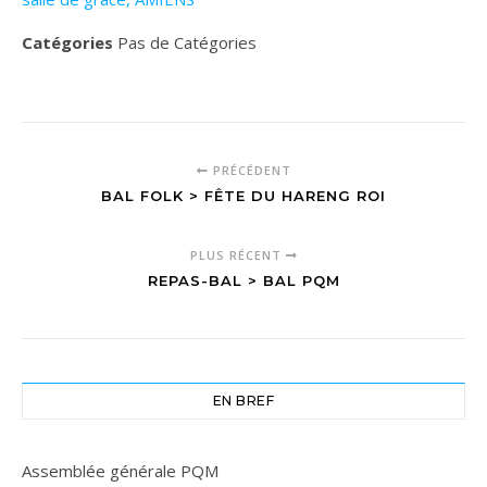
Catégories
Pas de Catégories
PRÉCÉDENT
BAL FOLK > FÊTE DU HARENG ROI
PLUS RÉCENT
REPAS-BAL > BAL PQM
EN BREF
Assemblée générale PQM