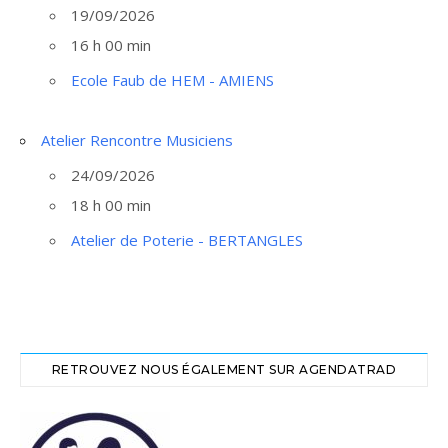
19/09/2026
16 h 00 min
Ecole Faub de HEM - AMIENS
Atelier Rencontre Musiciens
24/09/2026
18 h 00 min
Atelier de Poterie - BERTANGLES
RETROUVEZ NOUS ÉGALEMENT SUR AGENDATRAD