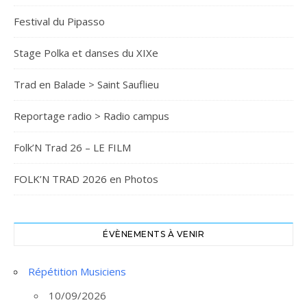
Festival du Pipasso
Stage Polka et danses du XIXe
Trad en Balade > Saint Sauflieu
Reportage radio > Radio campus
Folk’N Trad 26 – LE FILM
FOLK’N TRAD 2026 en Photos
ÉVÈNEMENTS À VENIR
Répétition Musiciens
10/09/2026