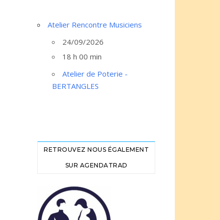
Atelier Rencontre Musiciens
24/09/2026
18 h 00 min
Atelier de Poterie -
BERTANGLES
RETROUVEZ NOUS ÉGALEMENT
SUR AGENDATRAD