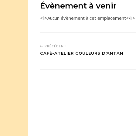
Évènement à venir
<li>Aucun évènement à cet emplacement</li>
PRÉCÉDENT
CAFÉ-ATELIER COULEURS D'ANTAN