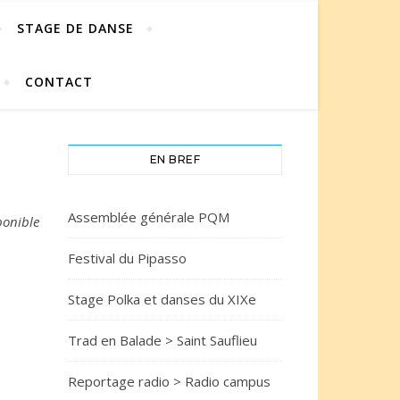
STAGE DE DANSE
CONTACT
EN BREF
Assemblée générale PQM
ponible
Festival du Pipasso
Stage Polka et danses du XIXe
Trad en Balade > Saint Sauflieu
Reportage radio > Radio campus