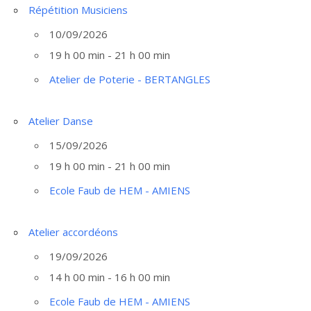
Répétition Musiciens
10/09/2026
19 h 00 min - 21 h 00 min
Atelier de Poterie - BERTANGLES
Atelier Danse
15/09/2026
19 h 00 min - 21 h 00 min
Ecole Faub de HEM - AMIENS
Atelier accordéons
19/09/2026
14 h 00 min - 16 h 00 min
Ecole Faub de HEM - AMIENS