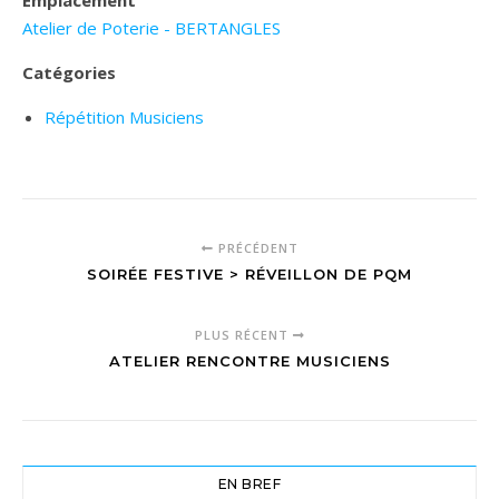
Emplacement
Atelier de Poterie - BERTANGLES
Catégories
Répétition Musiciens
PRÉCÉDENT
SOIRÉE FESTIVE > RÉVEILLON DE PQM
PLUS RÉCENT
ATELIER RENCONTRE MUSICIENS
EN BREF