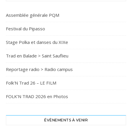
Assemblée générale PQM
Festival du Pipasso
Stage Polka et danses du XIXe
Trad en Balade > Saint Sauflieu
Reportage radio > Radio campus
Folk’N Trad 26 – LE FILM
FOLK’N TRAD 2026 en Photos
ÉVÈNEMENTS À VENIR