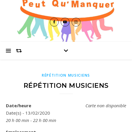
RÉPÉTITION MUSICIENS
RÉPÉTITION MUSICIENS
Date/heure
Carte non disponible
Date(s) - 13/02/2020
20 h 00 min - 22 h 00 min