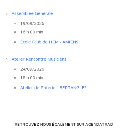
Assemblée Générale
19/09/2026
16 h 00 min
Ecole Faub de HEM - AMIENS
Atelier Rencontre Musiciens
24/09/2026
18 h 00 min
Atelier de Poterie - BERTANGLES
RETROUVEZ NOUS ÉGALEMENT SUR AGENDATRAD