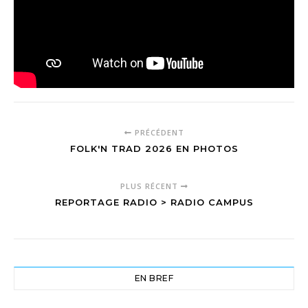
PRÉCÉDENT
FOLK'N TRAD 2026 EN PHOTOS
PLUS RÉCENT
REPORTAGE RADIO > RADIO CAMPUS
EN BREF