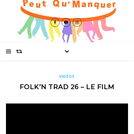
VIDÉOS
FOLK’N TRAD 26 – LE FILM