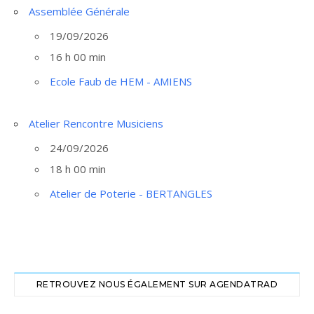
Assemblée Générale
19/09/2026
16 h 00 min
Ecole Faub de HEM - AMIENS
Atelier Rencontre Musiciens
24/09/2026
18 h 00 min
Atelier de Poterie - BERTANGLES
RETROUVEZ NOUS ÉGALEMENT SUR AGENDATRAD