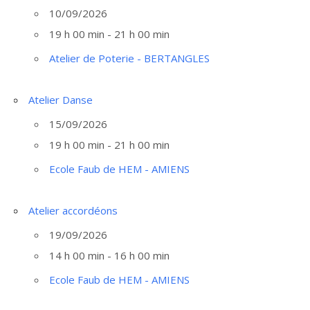
10/09/2026
19 h 00 min - 21 h 00 min
Atelier de Poterie - BERTANGLES
Atelier Danse
15/09/2026
19 h 00 min - 21 h 00 min
Ecole Faub de HEM - AMIENS
Atelier accordéons
19/09/2026
14 h 00 min - 16 h 00 min
Ecole Faub de HEM - AMIENS