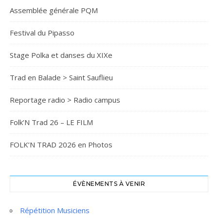
Assemblée générale PQM
Festival du Pipasso
Stage Polka et danses du XIXe
Trad en Balade > Saint Sauflieu
Reportage radio > Radio campus
Folk’N Trad 26 – LE FILM
FOLK’N TRAD 2026 en Photos
ÉVÈNEMENTS À VENIR
Répétition Musiciens