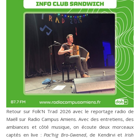
Retour sur Folk’N Trad 2026 avec le reportage radio de
Maëll sur Radio Campus Amiens. Avec des entretiens, des
ambiances et côté musique, on écoute deux morceaux
captés en live :
Pac’hig Bro-Gwened
, de Kendirvi et
Irish