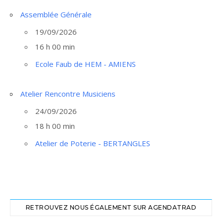
Assemblée Générale
19/09/2026
16 h 00 min
Ecole Faub de HEM - AMIENS
Atelier Rencontre Musiciens
24/09/2026
18 h 00 min
Atelier de Poterie - BERTANGLES
RETROUVEZ NOUS ÉGALEMENT SUR AGENDATRAD