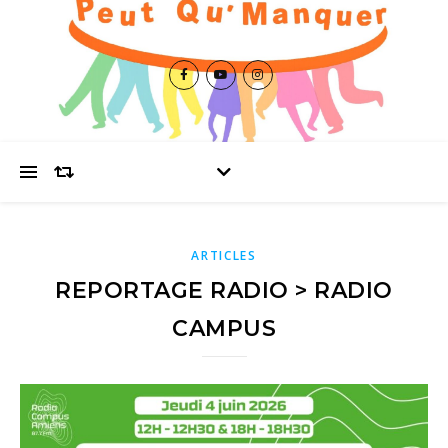
ARTICLES
REPORTAGE RADIO > RADIO
CAMPUS