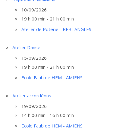
10/09/2026
19 h 00 min - 21 h 00 min
Atelier de Poterie - BERTANGLES
Atelier Danse
15/09/2026
19 h 00 min - 21 h 00 min
Ecole Faub de HEM - AMIENS
Atelier accordéons
19/09/2026
14 h 00 min - 16 h 00 min
Ecole Faub de HEM - AMIENS