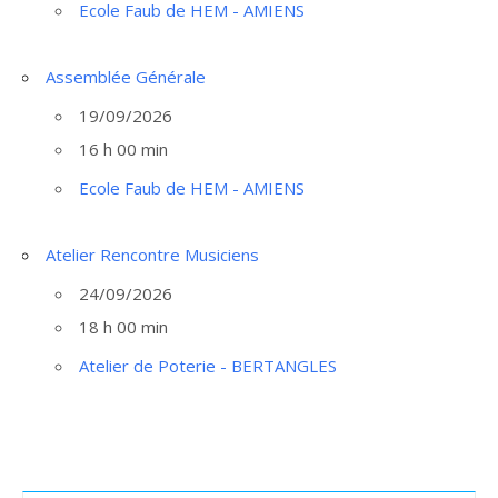
Ecole Faub de HEM - AMIENS
Assemblée Générale
19/09/2026
16 h 00 min
Ecole Faub de HEM - AMIENS
Atelier Rencontre Musiciens
24/09/2026
18 h 00 min
Atelier de Poterie - BERTANGLES