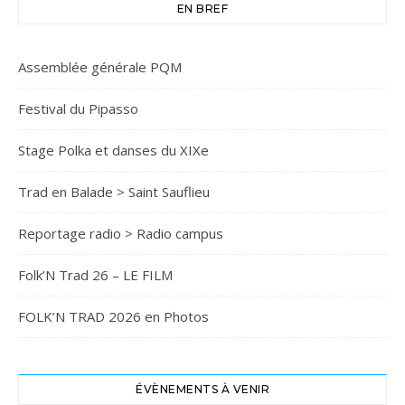
EN BREF
Assemblée générale PQM
Festival du Pipasso
Stage Polka et danses du XIXe
Trad en Balade > Saint Sauflieu
Reportage radio > Radio campus
Folk’N Trad 26 – LE FILM
FOLK’N TRAD 2026 en Photos
ÉVÈNEMENTS À VENIR