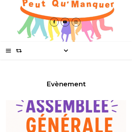
Evènement