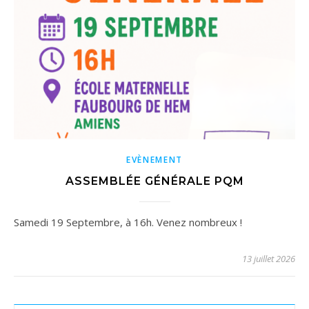
EVÈNEMENT
ASSEMBLÉE GÉNÉRALE PQM
Samedi 19 Septembre, à 16h. Venez nombreux !
13 juillet 2026