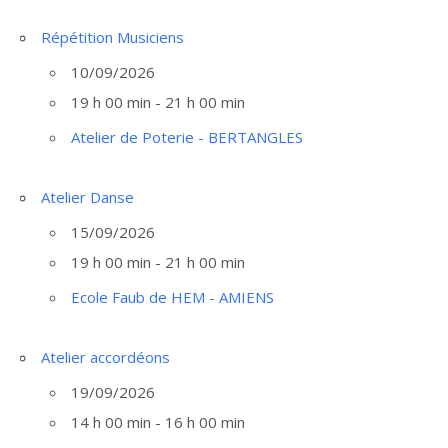
Répétition Musiciens
10/09/2026
19 h 00 min - 21 h 00 min
Atelier de Poterie - BERTANGLES
Atelier Danse
15/09/2026
19 h 00 min - 21 h 00 min
Ecole Faub de HEM - AMIENS
Atelier accordéons
19/09/2026
14 h 00 min - 16 h 00 min